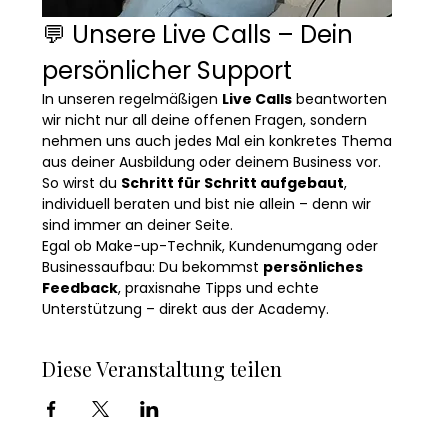
💬 Unsere Live Calls – Dein 
persönlicher Support
In unseren regelmäßigen 
Live Calls
 beantworten 
wir nicht nur all deine offenen Fragen, sondern 
nehmen uns auch jedes Mal ein konkretes Thema 
aus deiner Ausbildung oder deinem Business vor.
So wirst du 
Schritt für Schritt aufgebaut
, 
individuell beraten und bist nie allein – denn wir 
sind immer an deiner Seite.
Egal ob Make-up-Technik, Kundenumgang oder 
Businessaufbau: Du bekommst 
persönliches 
Feedback
, praxisnahe Tipps und echte 
Unterstützung – direkt aus der Academy.
Diese Veranstaltung teilen