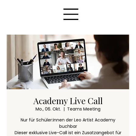
Academy Live Call
Mo., 06. Okt.
  |  
Teams Meeting
Nur für Schüler:innen der Leo Artist Academy
buchbar
Dieser exklusive Live-Call ist ein Zusatzangebot für