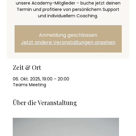
unsere Academy-Mitglieder – buche jetzt deinen
Termin und profitiere von persönlichem Support
und individuellem Coaching.
Anmeldung geschlossen
Jetzt andere Veranstaltungen ansehen
Zeit & Ort
06. Okt. 2025, 19:00 – 20:00
Teams Meeting
Über die Veranstaltung