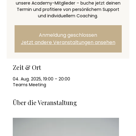
unsere Academy-Mitglieder – buche jetzt deinen
Termin und profitiere von persönlichem Support
und individuellem Coaching.
Anmeldung geschlossen
Jetzt andere Veranstaltungen ansehen
Zeit & Ort
04. Aug. 2025, 19:00 – 20:00
Teams Meeting
Über die Veranstaltung