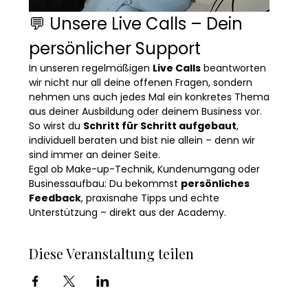
💬 Unsere Live Calls – Dein 
persönlicher Support
In unseren regelmäßigen 
Live Calls
 beantworten 
wir nicht nur all deine offenen Fragen, sondern 
nehmen uns auch jedes Mal ein konkretes Thema 
aus deiner Ausbildung oder deinem Business vor.
So wirst du 
Schritt für Schritt aufgebaut
, 
individuell beraten und bist nie allein – denn wir 
sind immer an deiner Seite.
Egal ob Make-up-Technik, Kundenumgang oder 
Businessaufbau: Du bekommst 
persönliches 
Feedback
, praxisnahe Tipps und echte 
Unterstützung – direkt aus der Academy.
Diese Veranstaltung teilen