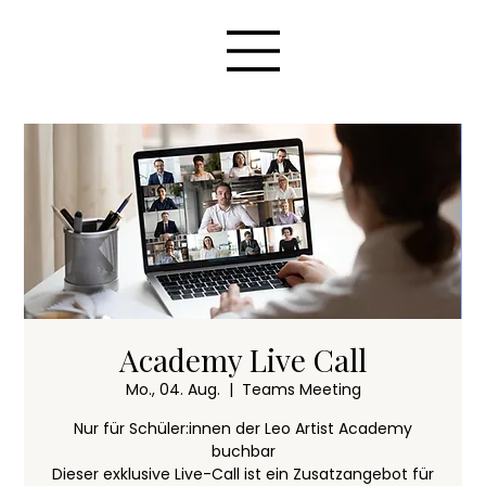
Academy Live Call
Mo., 04. Aug.
  |  
Teams Meeting
Nur für Schüler:innen der Leo Artist Academy
buchbar
Dieser exklusive Live-Call ist ein Zusatzangebot für